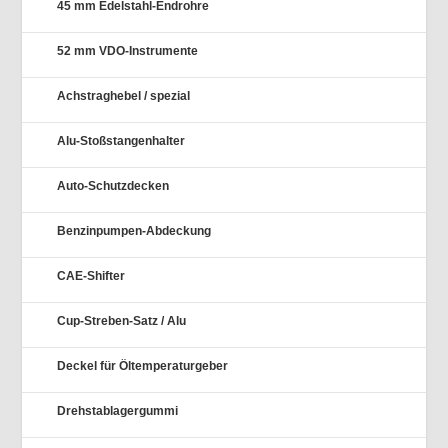
45 mm Edelstahl-Endrohre
52 mm VDO-Instrumente
Achstraghebel / spezial
Alu-Stoßstangenhalter
Auto-Schutzdecken
Benzinpumpen-Abdeckung
CAE-Shifter
Cup-Streben-Satz / Alu
Deckel für Öltemperaturgeber
Drehstablagergummi