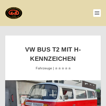
VW BUS T2 MIT H-
KENNZEICHEN
Fahrzeuge
|