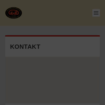
KONTAKT