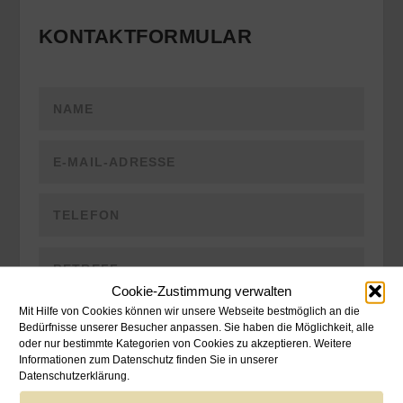
KONTAKTFORMULAR
Cookie-Zustimmung verwalten
Mit Hilfe von Cookies können wir unsere Webseite bestmöglich an die
Bedürfnisse unserer Besucher anpassen. Sie haben die Möglichkeit, alle
oder nur bestimmte Kategorien von Cookies zu akzeptieren. Weitere
Informationen zum Datenschutz finden Sie in unserer
Datenschutzerklärung.