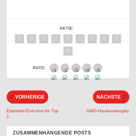
AKTIE:
RATE:
VORHERIGE
NÄCHSTE
Edelstahl-Endrohre für Typ
GWD-Haubendämpfer
1
ZUSAMMENHÄNGENDE POSTS