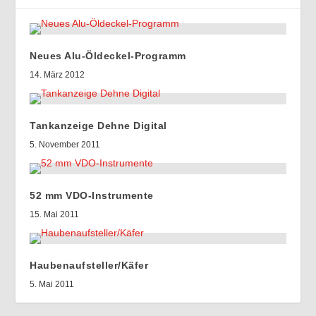
Neues Alu-Öldeckel-Programm
14. März 2012
Tankanzeige Dehne Digital
5. November 2011
52 mm VDO-Instrumente
15. Mai 2011
Haubenaufsteller/Käfer
5. Mai 2011