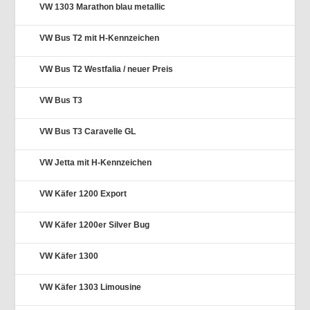
VW 1303 Marathon blau metallic
VW Bus T2 mit H-Kennzeichen
VW Bus T2 Westfalia / neuer Preis
VW Bus T3
VW Bus T3 Caravelle GL
VW Jetta mit H-Kennzeichen
VW Käfer 1200 Export
VW Käfer 1200er Silver Bug
VW Käfer 1300
VW Käfer 1303 Limousine