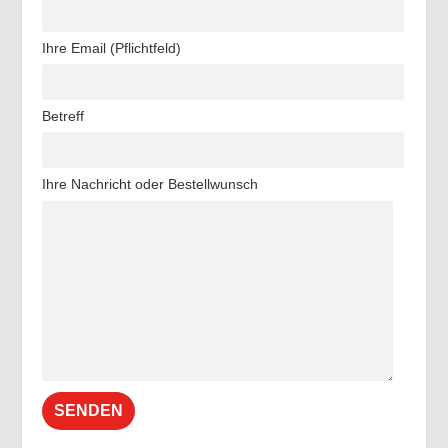
Ihre Email (Pflichtfeld)
Betreff
Ihre Nachricht oder Bestellwunsch
Alternative: