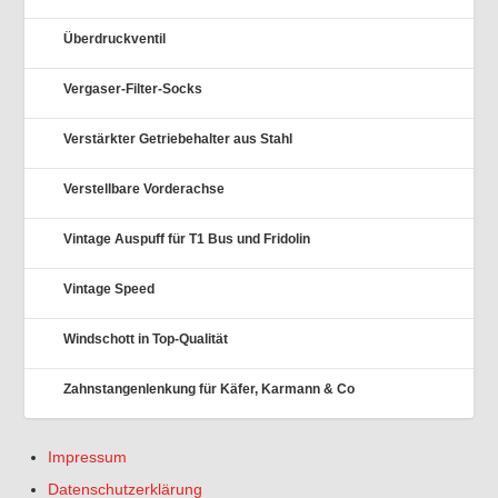
Überdruckventil
Vergaser-Filter-Socks
Verstärkter Getriebehalter aus Stahl
Verstellbare Vorderachse
Vintage Auspuff für T1 Bus und Fridolin
Vintage Speed
Windschott in Top-Qualität
Zahnstangenlenkung für Käfer, Karmann & Co
Impressum
Datenschutzerklärung