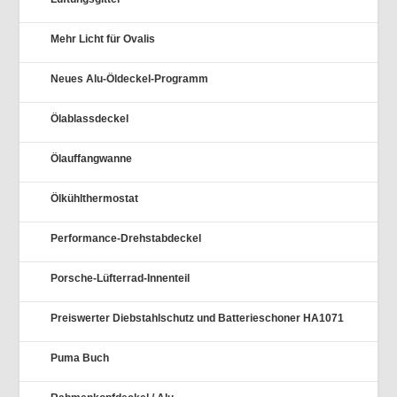
Mehr Licht für Ovalis
Neues Alu-Öldeckel-Programm
Ölablassdeckel
Ölauffangwanne
Ölkühlthermostat
Performance-Drehstabdeckel
Porsche-Lüfterrad-Innenteil
Preiswerter Diebstahlschutz und Batterieschoner HA1071
Puma Buch