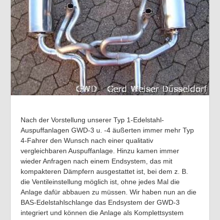
Nach der Vorstellung unserer Typ 1-Edelstahl-
Auspuffanlagen GWD-3 u. -4 äußerten immer mehr Typ
4-Fahrer den Wunsch nach einer qualitativ
vergleichbaren Auspuffanlage. Hinzu kamen immer
wieder Anfragen nach einem Endsystem, das mit
kompakteren Dämpfern ausgestattet ist, bei dem z. B.
die Ventileinstellung möglich ist, ohne jedes Mal die
Anlage dafür abbauen zu müssen. Wir haben nun an die
BAS-Edelstahlschlange das Endsystem der GWD-3
integriert und können die Anlage als Komplettsystem