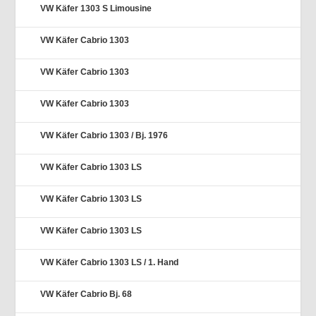
VW Käfer 1303 S Limousine
VW Käfer Cabrio 1303
VW Käfer Cabrio 1303
VW Käfer Cabrio 1303
VW Käfer Cabrio 1303 / Bj. 1976
VW Käfer Cabrio 1303 LS
VW Käfer Cabrio 1303 LS
VW Käfer Cabrio 1303 LS
VW Käfer Cabrio 1303 LS / 1. Hand
VW Käfer Cabrio Bj. 68