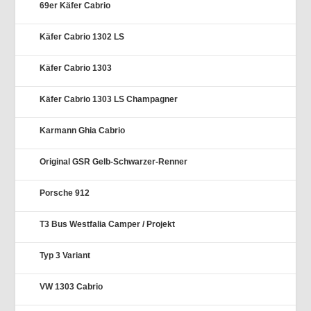
69er Käfer Cabrio
Käfer Cabrio 1302 LS
Käfer Cabrio 1303
Käfer Cabrio 1303 LS Champagner
Karmann Ghia Cabrio
Original GSR Gelb-Schwarzer-Renner
Porsche 912
T3 Bus Westfalia Camper / Projekt
Typ 3 Variant
VW 1303 Cabrio