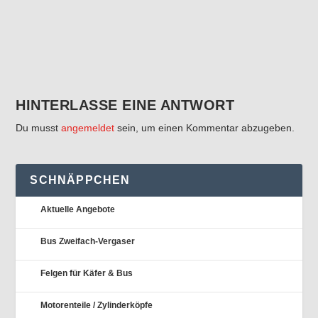
HINTERLASSE EINE ANTWORT
Du musst
angemeldet
sein, um einen Kommentar abzugeben.
SCHNÄPPCHEN
Aktuelle Angebote
Bus Zweifach-Vergaser
Felgen für Käfer & Bus
Motorenteile / Zylinderköpfe