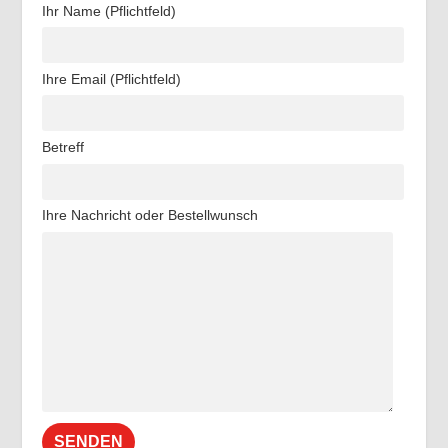
Ihr Name (Pflichtfeld)
Ihre Email (Pflichtfeld)
Betreff
Ihre Nachricht oder Bestellwunsch