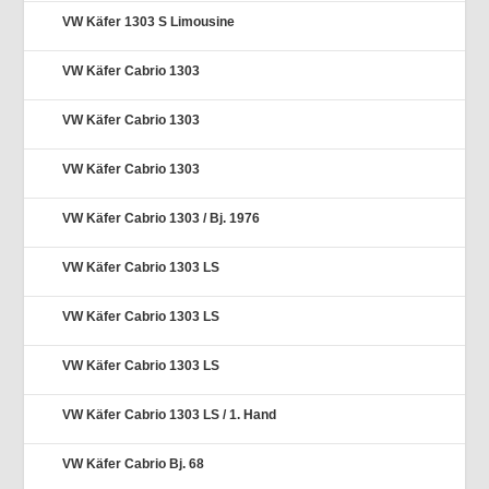
VW Käfer 1303 S Limousine
VW Käfer Cabrio 1303
VW Käfer Cabrio 1303
VW Käfer Cabrio 1303
VW Käfer Cabrio 1303 / Bj. 1976
VW Käfer Cabrio 1303 LS
VW Käfer Cabrio 1303 LS
VW Käfer Cabrio 1303 LS
VW Käfer Cabrio 1303 LS / 1. Hand
VW Käfer Cabrio Bj. 68