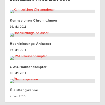
Kennzeichen-Chromrahmen
16. Mai 2011
Hochleistungs-Anlasser
16. Mai 2011
GWD-Haubendämpfer
16. Mai 2011
Ölauffangwanne
7. Juni 2016