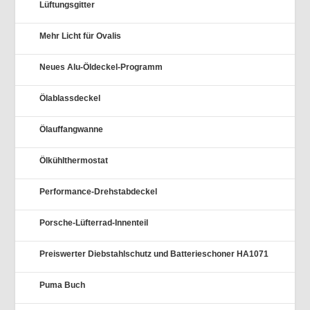
Lüftungsgitter
Mehr Licht für Ovalis
Neues Alu-Öldeckel-Programm
Ölablassdeckel
Ölauffangwanne
Ölkühlthermostat
Performance-Drehstabdeckel
Porsche-Lüfterrad-Innenteil
Preiswerter Diebstahlschutz und Batterieschoner HA1071
Puma Buch