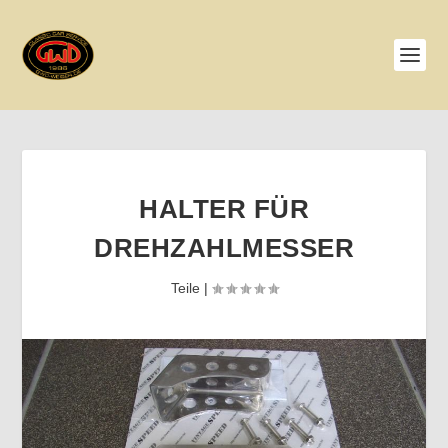
HALTER FÜR
DREHZAHLMESSER
Teile
|