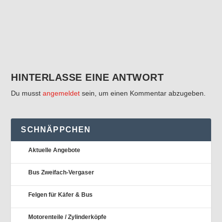
HINTERLASSE EINE ANTWORT
Du musst
angemeldet
sein, um einen Kommentar abzugeben.
SCHNÄPPCHEN
Aktuelle Angebote
Bus Zweifach-Vergaser
Felgen für Käfer & Bus
Motorenteile / Zylinderköpfe