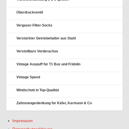
Überdruckventil
Vergaser-Filter-Socks
Verstärkter Getriebehalter aus Stahl
Verstellbare Vorderachse
Vintage Auspuff für T1 Bus und Fridolin
Vintage Speed
Windschott in Top-Qualität
Zahnstangenlenkung für Käfer, Karmann & Co
Impressum
Datenschutzerklärung