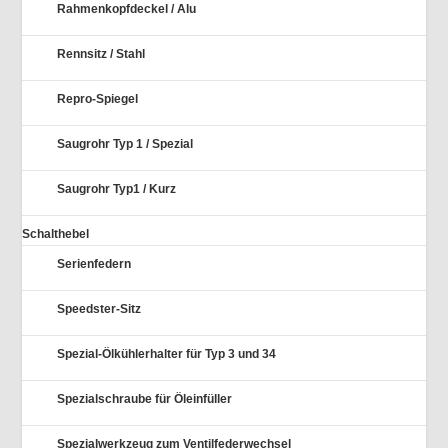
Rahmenkopfdeckel / Alu
Rennsitz / Stahl
Repro-Spiegel
Saugrohr Typ 1 / Spezial
Saugrohr Typ1 / Kurz
Schalthebel
Serienfedern
Speedster-Sitz
Spezial-Ölkühlerhalter für Typ 3 und 34
Spezialschraube für Öleinfüller
Spezialwerkzeug zum Ventilfederwechsel