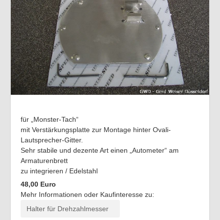
für „Monster-Tach“
mit Verstärkungsplatte zur Montage hinter Ovali-
Lautsprecher-Gitter.
Sehr stabile und dezente Art einen „Autometer“ am
Armaturenbrett
zu integrieren / Edelstahl
48,00 Euro
Mehr Informationen oder Kaufinteresse zu: