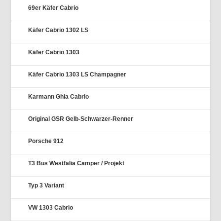
69er Käfer Cabrio
Käfer Cabrio 1302 LS
Käfer Cabrio 1303
Käfer Cabrio 1303 LS Champagner
Karmann Ghia Cabrio
Original GSR Gelb-Schwarzer-Renner
Porsche 912
T3 Bus Westfalia Camper / Projekt
Typ 3 Variant
VW 1303 Cabrio