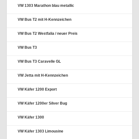
VW 1303 Marathon blau metallic
VW Bus T2 mit H-Kennzeichen
VW Bus T2 Westfalia / neuer Preis
VW Bus T3
VW Bus T3 Caravelle GL
VW Jetta mit H-Kennzeichen
VW Käfer 1200 Export
VW Käfer 1200er Silver Bug
VW Käfer 1300
VW Käfer 1303 Limousine