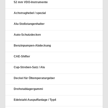
52 mm VDO-Instrumente
Achstraghebel / spezial
Alu-Stoßstangenhalter
Auto-Schutzdecken
Benzinpumpen-Abdeckung
CAE-Shifter
Cup-Streben-Satz / Alu
Deckel für Öltemperaturgeber
Drehstablagergummi
Edelstahl-Auspuffanlage / Typ4