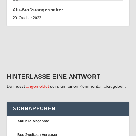
Alu-Stoßstangenhalter
20. Oktober 2023
HINTERLASSE EINE ANTWORT
Du musst
angemeldet
sein, um einen Kommentar abzugeben.
SCHNÄPPCHEN
Aktuelle Angebote
Bus Zweifach-Vergaser