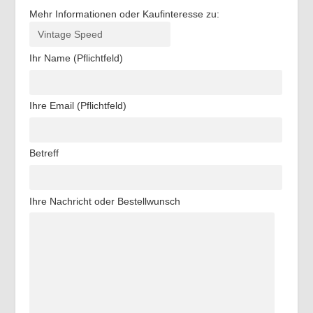
Mehr Informationen oder Kaufinteresse zu:
Ihr Name (Pflichtfeld)
Ihre Email (Pflichtfeld)
Betreff
Ihre Nachricht oder Bestellwunsch