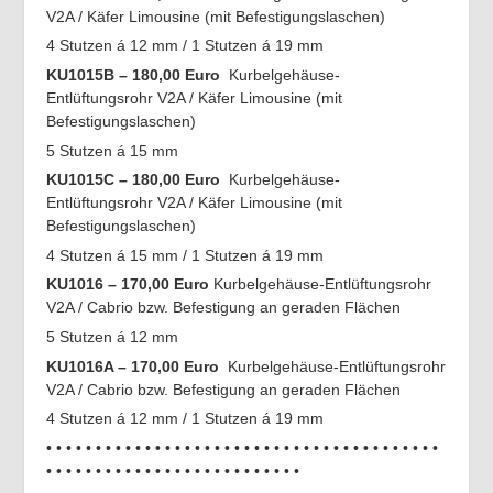
V2A / Käfer Limousine (mit Befestigungslaschen)
4 Stutzen á 12 mm / 1 Stutzen á 19 mm
KU1015B – 180,00 Euro
Kurbelgehäuse-
Entlüftungsrohr V2A / Käfer Limousine (mit
Befestigungslaschen)
5 Stutzen á 15 mm
KU1015C – 180,00 Euro
Kurbelgehäuse-
Entlüftungsrohr V2A / Käfer Limousine (mit
Befestigungslaschen)
4 Stutzen á 15 mm / 1 Stutzen á 19 mm
KU1016 – 170,00 Euro
Kurbelgehäuse-Entlüftungsrohr
V2A / Cabrio bzw. Befestigung an geraden Flächen
5 Stutzen á 12 mm
KU1016A – 170,00 Euro
Kurbelgehäuse-Entlüftungsrohr
V2A / Cabrio bzw. Befestigung an geraden Flächen
4 Stutzen á 12 mm / 1 Stutzen á 19 mm
• • • • • • • • • • • • • • • • • • • • • • • • • • • • • • • • • • • • • • • •
• • • • • • • • • • • • • • • • • • • • • • • • • •