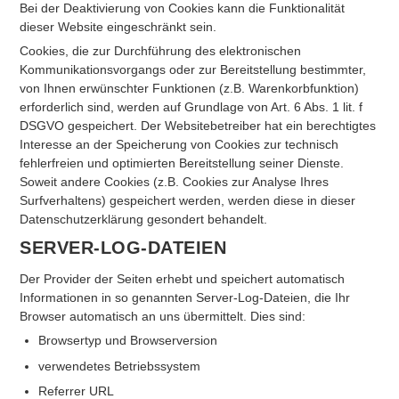
Bei der Deaktivierung von Cookies kann die Funktionalität
dieser Website eingeschränkt sein.
Cookies, die zur Durchführung des elektronischen
Kommunikationsvorgangs oder zur Bereitstellung bestimmter,
von Ihnen erwünschter Funktionen (z.B. Warenkorbfunktion)
erforderlich sind, werden auf Grundlage von Art. 6 Abs. 1 lit. f
DSGVO gespeichert. Der Websitebetreiber hat ein berechtigtes
Interesse an der Speicherung von Cookies zur technisch
fehlerfreien und optimierten Bereitstellung seiner Dienste.
Soweit andere Cookies (z.B. Cookies zur Analyse Ihres
Surfverhaltens) gespeichert werden, werden diese in dieser
Datenschutzerklärung gesondert behandelt.
SERVER-LOG-DATEIEN
Der Provider der Seiten erhebt und speichert automatisch
Informationen in so genannten Server-Log-Dateien, die Ihr
Browser automatisch an uns übermittelt. Dies sind:
Browsertyp und Browserversion
verwendetes Betriebssystem
Referrer URL