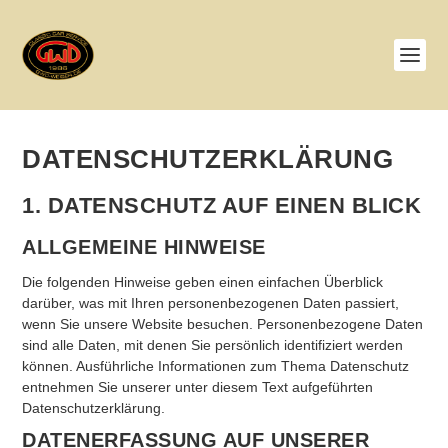
DATENSCHUTZERKLÄRUNG
1. DATENSCHUTZ AUF EINEN BLICK
ALLGEMEINE HINWEISE
Die folgenden Hinweise geben einen einfachen Überblick
darüber, was mit Ihren personenbezogenen Daten passiert,
wenn Sie unsere Website besuchen. Personenbezogene Daten
sind alle Daten, mit denen Sie persönlich identifiziert werden
können. Ausführliche Informationen zum Thema Datenschutz
entnehmen Sie unserer unter diesem Text aufgeführten
Datenschutzerklärung.
DATENERFASSUNG AUF UNSERER