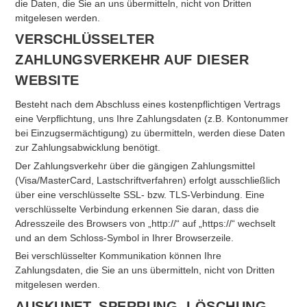
die Daten, die Sie an uns übermitteln, nicht von Dritten
mitgelesen werden.
VERSCHLÜSSELTER
ZAHLUNGSVERKEHR AUF DIESER
WEBSITE
Besteht nach dem Abschluss eines kostenpflichtigen Vertrags
eine Verpflichtung, uns Ihre Zahlungsdaten (z.B. Kontonummer
bei Einzugsermächtigung) zu übermitteln, werden diese Daten
zur Zahlungsabwicklung benötigt.
Der Zahlungsverkehr über die gängigen Zahlungsmittel
(Visa/MasterCard, Lastschriftverfahren) erfolgt ausschließlich
über eine verschlüsselte SSL- bzw. TLS-Verbindung. Eine
verschlüsselte Verbindung erkennen Sie daran, dass die
Adresszeile des Browsers von „http://“ auf „https://“ wechselt
und an dem Schloss-Symbol in Ihrer Browserzeile.
Bei verschlüsselter Kommunikation können Ihre
Zahlungsdaten, die Sie an uns übermitteln, nicht von Dritten
mitgelesen werden.
AUSKUNFT, SPERRUNG, LÖSCHUNG