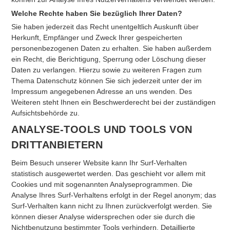
Welche Rechte haben Sie bezüglich Ihrer Daten?
Sie haben jederzeit das Recht unentgeltlich Auskunft über
Herkunft, Empfänger und Zweck Ihrer gespeicherten
personenbezogenen Daten zu erhalten. Sie haben außerdem
ein Recht, die Berichtigung, Sperrung oder Löschung dieser
Daten zu verlangen. Hierzu sowie zu weiteren Fragen zum
Thema Datenschutz können Sie sich jederzeit unter der im
Impressum angegebenen Adresse an uns wenden. Des
Weiteren steht Ihnen ein Beschwerderecht bei der zuständigen
Aufsichtsbehörde zu.
ANALYSE-TOOLS UND TOOLS VON
DRITTANBIETERN
Beim Besuch unserer Website kann Ihr Surf-Verhalten
statistisch ausgewertet werden. Das geschieht vor allem mit
Cookies und mit sogenannten Analyseprogrammen. Die
Analyse Ihres Surf-Verhaltens erfolgt in der Regel anonym; das
Surf-Verhalten kann nicht zu Ihnen zurückverfolgt werden. Sie
können dieser Analyse widersprechen oder sie durch die
Nichtbenutzung bestimmter Tools verhindern. Detaillierte