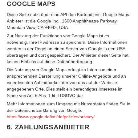
GOOGLE MAPS
Diese Seite nutzt über eine API den Kartendienst Google Maps.
Anbieter ist die Google Inc., 1600 Amphitheatre Parkway,
Mountain View, CA 94043, USA.
Zur Nutzung der Funktionen von Google Maps ist es
notwendig, Ihre IP Adresse zu speichern. Diese Informationen
werden in der Regel an einen Server von Google in den USA
übertragen und dort gespeichert. Der Anbieter dieser Seite hat
keinen Einfluss auf diese Datenübertragung.
Die Nutzung von Google Maps erfolgt im Interesse einer
ansprechenden Darstellung unserer Online-Angebote und an
einer leichten Auffindbarkeit der von uns auf der Website
angegebenen Orte. Dies stellt ein berechtigtes Interesse im
Sinne von Art. 6 Abs. 1 lit. f DSGVO dar.
Mehr Informationen zum Umgang mit Nutzerdaten finden Sie in
der Datenschutzerklärung von Google:
https://www.google.de/intl/de/policies/privacy/
.
6. ZAHLUNGSANBIETER