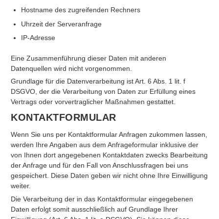
Hostname des zugreifenden Rechners
Uhrzeit der Serveranfrage
IP-Adresse
Eine Zusammenführung dieser Daten mit anderen
Datenquellen wird nicht vorgenommen.
Grundlage für die Datenverarbeitung ist Art. 6 Abs. 1 lit. f
DSGVO, der die Verarbeitung von Daten zur Erfüllung eines
Vertrags oder vorvertraglicher Maßnahmen gestattet.
KONTAKTFORMULAR
Wenn Sie uns per Kontaktformular Anfragen zukommen lassen,
werden Ihre Angaben aus dem Anfrageformular inklusive der
von Ihnen dort angegebenen Kontaktdaten zwecks Bearbeitung
der Anfrage und für den Fall von Anschlussfragen bei uns
gespeichert. Diese Daten geben wir nicht ohne Ihre Einwilligung
weiter.
Die Verarbeitung der in das Kontaktformular eingegebenen
Daten erfolgt somit ausschließlich auf Grundlage Ihrer