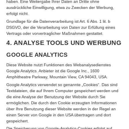
haben. Eine Weitergabe Ihrer Daten an Dritte ohne
ausdrückliche Einwilligung, etwa zu Zwecken der Werbung,
erfolgt nicht.
Grundlage für die Datenverarbeitung ist Art. 6 Abs. 1 lit. b
DSGVO, der die Verarbeitung von Daten zur Erfüllung eines
Vertrags oder vorvertraglicher Maßnahmen gestattet.
4. ANALYSE TOOLS UND WERBUNG
GOOGLE ANALYTICS
Diese Website nutzt Funktionen des Webanalysedienstes
Google Analytics. Anbieter ist die Google Inc., 1600
Amphitheatre Parkway, Mountain View, CA 94043, USA.
Google Analytics verwendet so genannte „Cookies“. Das sind
Textdateien, die auf Ihrem Computer gespeichert werden und
die eine Analyse der Benutzung der Website durch Sie
ermöglichen. Die durch den Cookie erzeugten Informationen
über Ihre Benutzung dieser Website werden in der Regel an
einen Server von Google in den USA übertragen und dort
gespeichert.
Die Speicherung von Google-Analytics-Cookies erfolgt auf