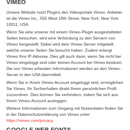
VIMEO
Unsere Website nutzt Plugins des Videoportals Vimeo. Anbieter
ist die Vimeo Inc., 555 West 18th Street, New York, New York
10011, USA.
Wenn Sie eine unserer mit einem Vimeo-Plugin ausgestatteten
Seiten besuchen, wird eine Verbindung zu den Servern von
Vimeo hergestellt. Dabei wird dem Vimeo-Server mitgeteilt,
welche unserer Seiten Sie besucht haben. Zudem erlangt
Vimeo Ihre IP-Adresse. Dies gilt auch dann, wenn Sie nicht bei
Vimeo eingeloggt sind oder keinen Account bei Vimeo besitzen.
Die von Vimeo erfassten Informationen werden an den Vimeo-
Server in den USA übermittelt.
Wenn Sie in Ihrem Vimeo-Account eingeloggt sind, ermöglichen
Sie Vimeo, Ihr Surfverhalten direkt Ihrem persönlichen Profil
zuzuordnen. Dies können Sie verhindern, indem Sie sich aus
Ihrem Vimeo-Account ausloggen.
Weitere Informationen zum Umgang mit Nutzerdaten finden Sie
in der Datenschutzerklärung von Vimeo unter:
https://vimeo.com/privacy
.
GOOGLE WEB FONTS