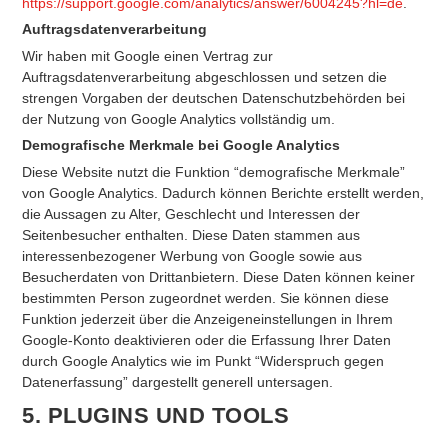
https://support.google.com/analytics/answer/6004245?hl=de
.
Auftragsdatenverarbeitung
Wir haben mit Google einen Vertrag zur
Auftragsdatenverarbeitung abgeschlossen und setzen die
strengen Vorgaben der deutschen Datenschutzbehörden bei
der Nutzung von Google Analytics vollständig um.
Demografische Merkmale bei Google Analytics
Diese Website nutzt die Funktion “demografische Merkmale”
von Google Analytics. Dadurch können Berichte erstellt werden,
die Aussagen zu Alter, Geschlecht und Interessen der
Seitenbesucher enthalten. Diese Daten stammen aus
interessenbezogener Werbung von Google sowie aus
Besucherdaten von Drittanbietern. Diese Daten können keiner
bestimmten Person zugeordnet werden. Sie können diese
Funktion jederzeit über die Anzeigeneinstellungen in Ihrem
Google-Konto deaktivieren oder die Erfassung Ihrer Daten
durch Google Analytics wie im Punkt “Widerspruch gegen
Datenerfassung” dargestellt generell untersagen.
5. PLUGINS UND TOOLS