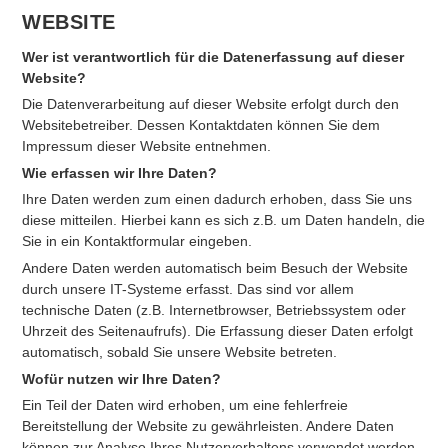
WEBSITE
Wer ist verantwortlich für die Datenerfassung auf dieser
Website?
Die Datenverarbeitung auf dieser Website erfolgt durch den
Websitebetreiber. Dessen Kontaktdaten können Sie dem
Impressum dieser Website entnehmen.
Wie erfassen wir Ihre Daten?
Ihre Daten werden zum einen dadurch erhoben, dass Sie uns
diese mitteilen. Hierbei kann es sich z.B. um Daten handeln, die
Sie in ein Kontaktformular eingeben.
Andere Daten werden automatisch beim Besuch der Website
durch unsere IT-Systeme erfasst. Das sind vor allem
technische Daten (z.B. Internetbrowser, Betriebssystem oder
Uhrzeit des Seitenaufrufs). Die Erfassung dieser Daten erfolgt
automatisch, sobald Sie unsere Website betreten.
Wofür nutzen wir Ihre Daten?
Ein Teil der Daten wird erhoben, um eine fehlerfreie
Bereitstellung der Website zu gewährleisten. Andere Daten
können zur Analyse Ihres Nutzerverhaltens verwendet werden.