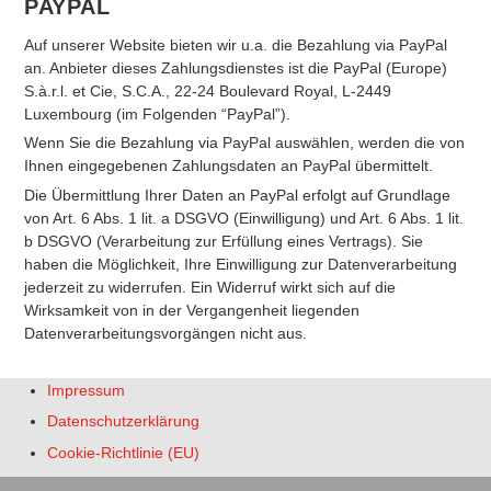
PAYPAL
Auf unserer Website bieten wir u.a. die Bezahlung via PayPal
an. Anbieter dieses Zahlungsdienstes ist die PayPal (Europe)
S.à.r.l. et Cie, S.C.A., 22-24 Boulevard Royal, L-2449
Luxembourg (im Folgenden “PayPal”).
Wenn Sie die Bezahlung via PayPal auswählen, werden die von
Ihnen eingegebenen Zahlungsdaten an PayPal übermittelt.
Die Übermittlung Ihrer Daten an PayPal erfolgt auf Grundlage
von Art. 6 Abs. 1 lit. a DSGVO (Einwilligung) und Art. 6 Abs. 1 lit.
b DSGVO (Verarbeitung zur Erfüllung eines Vertrags). Sie
haben die Möglichkeit, Ihre Einwilligung zur Datenverarbeitung
jederzeit zu widerrufen. Ein Widerruf wirkt sich auf die
Wirksamkeit von in der Vergangenheit liegenden
Datenverarbeitungsvorgängen nicht aus.
Impressum
Datenschutzerklärung
Cookie-Richtlinie (EU)