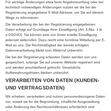
Für wichtige Änderungen etwa beim Angebotsumfang oder bei
technisch notwendigen Änderungen nutzen wir die bei der
Registrierung angegebene E-Mail-Adresse, um Sie auf diesem
Wege zu informieren.
Die Verarbeitung der bei der Registrierung eingegebenen
Daten erfolgt auf Grundlage Ihrer Einwilligung (Art. 6 Abs. 1 lit.
a DSGVO). Sie können eine von Ihnen erteilte Einwilligung
jederzeit widerrufen. Dazu reicht eine formlose Mitteilung per E-
Mail an uns. Die Rechtmäßigkeit der bereits erfolgten
Datenverarbeitung bleibt vom Widerruf unberührt.
Die bei der Registrierung erfassten Daten werden von uns
gespeichert, solange Sie auf unserer Website registriert sind
und werden anschließend gelöscht. Gesetzliche
Aufbewahrungsfristen bleiben unberührt.
VERARBEITEN VON DATEN (KUNDEN-
UND VERTRAGSDATEN)
Wir erheben, verarbeiten und nutzen personenbezogene Daten
nur, soweit sie für die Begründung, inhaltliche Ausgestaltung
oder Änderung des Rechtsverhältnisses erforderlich sind