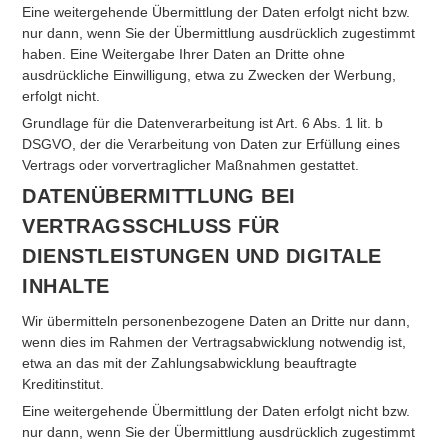
Eine weitergehende Übermittlung der Daten erfolgt nicht bzw.
nur dann, wenn Sie der Übermittlung ausdrücklich zugestimmt
haben. Eine Weitergabe Ihrer Daten an Dritte ohne
ausdrückliche Einwilligung, etwa zu Zwecken der Werbung,
erfolgt nicht.
Grundlage für die Datenverarbeitung ist Art. 6 Abs. 1 lit. b
DSGVO, der die Verarbeitung von Daten zur Erfüllung eines
Vertrags oder vorvertraglicher Maßnahmen gestattet.
DATENÜBERMITTLUNG BEI
VERTRAGSSCHLUSS FÜR
DIENSTLEISTUNGEN UND DIGITALE
INHALTE
Wir übermitteln personenbezogene Daten an Dritte nur dann,
wenn dies im Rahmen der Vertragsabwicklung notwendig ist,
etwa an das mit der Zahlungsabwicklung beauftragte
Kreditinstitut.
Eine weitergehende Übermittlung der Daten erfolgt nicht bzw.
nur dann, wenn Sie der Übermittlung ausdrücklich zugestimmt