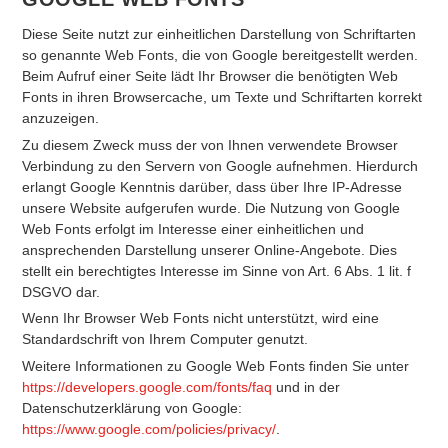
Diese Seite nutzt zur einheitlichen Darstellung von Schriftarten
so genannte Web Fonts, die von Google bereitgestellt werden.
Beim Aufruf einer Seite lädt Ihr Browser die benötigten Web
Fonts in ihren Browsercache, um Texte und Schriftarten korrekt
anzuzeigen.
Zu diesem Zweck muss der von Ihnen verwendete Browser
Verbindung zu den Servern von Google aufnehmen. Hierdurch
erlangt Google Kenntnis darüber, dass über Ihre IP-Adresse
unsere Website aufgerufen wurde. Die Nutzung von Google
Web Fonts erfolgt im Interesse einer einheitlichen und
ansprechenden Darstellung unserer Online-Angebote. Dies
stellt ein berechtigtes Interesse im Sinne von Art. 6 Abs. 1 lit. f
DSGVO dar.
Wenn Ihr Browser Web Fonts nicht unterstützt, wird eine
Standardschrift von Ihrem Computer genutzt.
Weitere Informationen zu Google Web Fonts finden Sie unter
https://developers.google.com/fonts/faq
und in der
Datenschutzerklärung von Google:
https://www.google.com/policies/privacy/
.