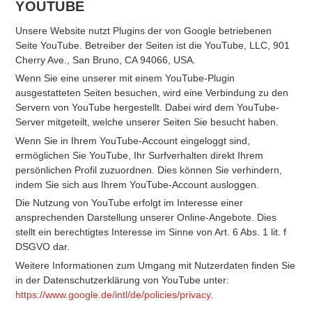
YOUTUBE
Unsere Website nutzt Plugins der von Google betriebenen
Seite YouTube. Betreiber der Seiten ist die YouTube, LLC, 901
Cherry Ave., San Bruno, CA 94066, USA.
Wenn Sie eine unserer mit einem YouTube-Plugin
ausgestatteten Seiten besuchen, wird eine Verbindung zu den
Servern von YouTube hergestellt. Dabei wird dem YouTube-
Server mitgeteilt, welche unserer Seiten Sie besucht haben.
Wenn Sie in Ihrem YouTube-Account eingeloggt sind,
ermöglichen Sie YouTube, Ihr Surfverhalten direkt Ihrem
persönlichen Profil zuzuordnen. Dies können Sie verhindern,
indem Sie sich aus Ihrem YouTube-Account ausloggen.
Die Nutzung von YouTube erfolgt im Interesse einer
ansprechenden Darstellung unserer Online-Angebote. Dies
stellt ein berechtigtes Interesse im Sinne von Art. 6 Abs. 1 lit. f
DSGVO dar.
Weitere Informationen zum Umgang mit Nutzerdaten finden Sie
in der Datenschutzerklärung von YouTube unter:
https://www.google.de/intl/de/policies/privacy
.