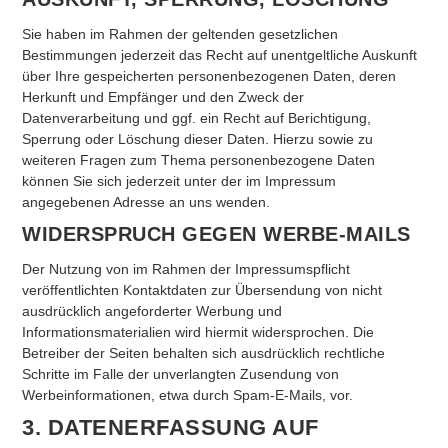
Sie haben im Rahmen der geltenden gesetzlichen
Bestimmungen jederzeit das Recht auf unentgeltliche Auskunft
über Ihre gespeicherten personenbezogenen Daten, deren
Herkunft und Empfänger und den Zweck der
Datenverarbeitung und ggf. ein Recht auf Berichtigung,
Sperrung oder Löschung dieser Daten. Hierzu sowie zu
weiteren Fragen zum Thema personenbezogene Daten
können Sie sich jederzeit unter der im Impressum
angegebenen Adresse an uns wenden.
WIDERSPRUCH GEGEN WERBE-MAILS
Der Nutzung von im Rahmen der Impressumspflicht
veröffentlichten Kontaktdaten zur Übersendung von nicht
ausdrücklich angeforderter Werbung und
Informationsmaterialien wird hiermit widersprochen. Die
Betreiber der Seiten behalten sich ausdrücklich rechtliche
Schritte im Falle der unverlangten Zusendung von
Werbeinformationen, etwa durch Spam-E-Mails, vor.
3. DATENERFASSUNG AUF