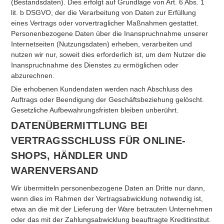
(Bestandsdaten). Dies erfolgt auf Grundlage von Art. 6 Abs. 1
lit. b DSGVO, der die Verarbeitung von Daten zur Erfüllung
eines Vertrags oder vorvertraglicher Maßnahmen gestattet.
Personenbezogene Daten über die Inanspruchnahme unserer
Internetseiten (Nutzungsdaten) erheben, verarbeiten und
nutzen wir nur, soweit dies erforderlich ist, um dem Nutzer die
Inanspruchnahme des Dienstes zu ermöglichen oder
abzurechnen.
Die erhobenen Kundendaten werden nach Abschluss des
Auftrags oder Beendigung der Geschäftsbeziehung gelöscht.
Gesetzliche Aufbewahrungsfristen bleiben unberührt.
DATENÜBERMITTLUNG BEI
VERTRAGSSCHLUSS FÜR ONLINE-
SHOPS, HÄNDLER UND
WARENVERSAND
Wir übermitteln personenbezogene Daten an Dritte nur dann,
wenn dies im Rahmen der Vertragsabwicklung notwendig ist,
etwa an die mit der Lieferung der Ware betrauten Unternehmen
oder das mit der Zahlungsabwicklung beauftragte Kreditinstitut.