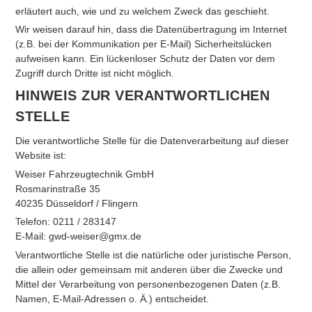
erläutert auch, wie und zu welchem Zweck das geschieht.
Wir weisen darauf hin, dass die Datenübertragung im Internet
(z.B. bei der Kommunikation per E-Mail) Sicherheitslücken
aufweisen kann. Ein lückenloser Schutz der Daten vor dem
Zugriff durch Dritte ist nicht möglich.
HINWEIS ZUR VERANTWORTLICHEN
STELLE
Die verantwortliche Stelle für die Datenverarbeitung auf dieser
Website ist:
Weiser Fahrzeugtechnik GmbH
Rosmarinstraße 35
40235 Düsseldorf / Flingern
Telefon: 0211 / 283147
E-Mail: gwd-weiser@gmx.de
Verantwortliche Stelle ist die natürliche oder juristische Person,
die allein oder gemeinsam mit anderen über die Zwecke und
Mittel der Verarbeitung von personenbezogenen Daten (z.B.
Namen, E-Mail-Adressen o. Ä.) entscheidet.