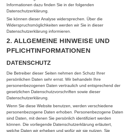
Informationen dazu finden Sie in der folgenden
Datenschutzerklärung.
Sie können dieser Analyse widersprechen. Über die
Widerspruchsmöglichkeiten werden wir Sie in dieser
Datenschutzerklärung informieren.
2. ALLGEMEINE HINWEISE UND
PFLICHTINFORMATIONEN
DATENSCHUTZ
Die Betreiber dieser Seiten nehmen den Schutz Ihrer
persönlichen Daten sehr ernst. Wir behandeln Ihre
personenbezogenen Daten vertraulich und entsprechend der
gesetzlichen Datenschutzvorschriften sowie dieser
Datenschutzerklärung.
Wenn Sie diese Website benutzen, werden verschiedene
personenbezogene Daten erhoben. Personenbezogene Daten
sind Daten, mit denen Sie persönlich identifiziert werden
können. Die vorliegende Datenschutzerklärung erläutert,
welche Daten wir erheben und wofür wir sie nutzen. Sie