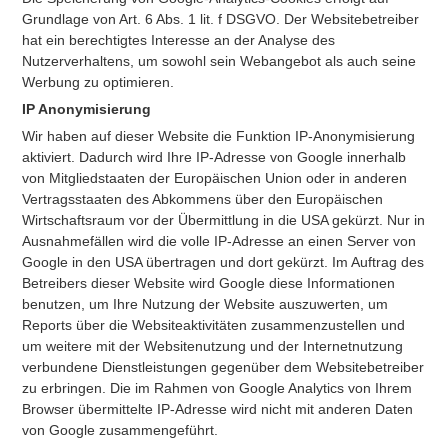
Grundlage von Art. 6 Abs. 1 lit. f DSGVO. Der Websitebetreiber
hat ein berechtigtes Interesse an der Analyse des
Nutzerverhaltens, um sowohl sein Webangebot als auch seine
Werbung zu optimieren.
IP Anonymisierung
Wir haben auf dieser Website die Funktion IP-Anonymisierung
aktiviert. Dadurch wird Ihre IP-Adresse von Google innerhalb
von Mitgliedstaaten der Europäischen Union oder in anderen
Vertragsstaaten des Abkommens über den Europäischen
Wirtschaftsraum vor der Übermittlung in die USA gekürzt. Nur in
Ausnahmefällen wird die volle IP-Adresse an einen Server von
Google in den USA übertragen und dort gekürzt. Im Auftrag des
Betreibers dieser Website wird Google diese Informationen
benutzen, um Ihre Nutzung der Website auszuwerten, um
Reports über die Websiteaktivitäten zusammenzustellen und
um weitere mit der Websitenutzung und der Internetnutzung
verbundene Dienstleistungen gegenüber dem Websitebetreiber
zu erbringen. Die im Rahmen von Google Analytics von Ihrem
Browser übermittelte IP-Adresse wird nicht mit anderen Daten
von Google zusammengeführt.