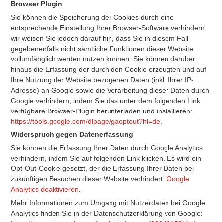
Browser Plugin
Sie können die Speicherung der Cookies durch eine
entsprechende Einstellung Ihrer Browser-Software verhindern;
wir weisen Sie jedoch darauf hin, dass Sie in diesem Fall
gegebenenfalls nicht sämtliche Funktionen dieser Website
vollumfänglich werden nutzen können. Sie können darüber
hinaus die Erfassung der durch den Cookie erzeugten und auf
Ihre Nutzung der Website bezogenen Daten (inkl. Ihrer IP-
Adresse) an Google sowie die Verarbeitung dieser Daten durch
Google verhindern, indem Sie das unter dem folgenden Link
verfügbare Browser-Plugin herunterladen und installieren:
https://tools.google.com/dlpage/gaoptout?hl=de
.
Widerspruch gegen Datenerfassung
Sie können die Erfassung Ihrer Daten durch Google Analytics
verhindern, indem Sie auf folgenden Link klicken. Es wird ein
Opt-Out-Cookie gesetzt, der die Erfassung Ihrer Daten bei
zukünftigen Besuchen dieser Website verhindert:
Google
Analytics deaktivieren
.
Mehr Informationen zum Umgang mit Nutzerdaten bei Google
Analytics finden Sie in der Datenschutzerklärung von Google: