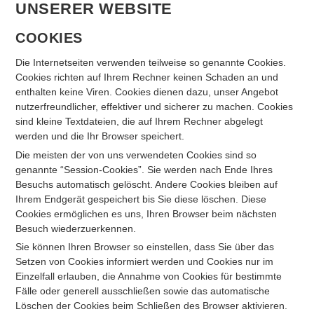
UNSERER WEBSITE
COOKIES
Die Internetseiten verwenden teilweise so genannte Cookies.
Cookies richten auf Ihrem Rechner keinen Schaden an und
enthalten keine Viren. Cookies dienen dazu, unser Angebot
nutzerfreundlicher, effektiver und sicherer zu machen. Cookies
sind kleine Textdateien, die auf Ihrem Rechner abgelegt
werden und die Ihr Browser speichert.
Die meisten der von uns verwendeten Cookies sind so
genannte “Session-Cookies”. Sie werden nach Ende Ihres
Besuchs automatisch gelöscht. Andere Cookies bleiben auf
Ihrem Endgerät gespeichert bis Sie diese löschen. Diese
Cookies ermöglichen es uns, Ihren Browser beim nächsten
Besuch wiederzuerkennen.
Sie können Ihren Browser so einstellen, dass Sie über das
Setzen von Cookies informiert werden und Cookies nur im
Einzelfall erlauben, die Annahme von Cookies für bestimmte
Fälle oder generell ausschließen sowie das automatische
Löschen der Cookies beim Schließen des Browser aktivieren.