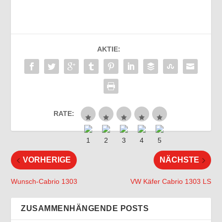
AKTIE:
RATE:
VORHERIGE
NÄCHSTE
Wunsch-Cabrio 1303
VW Käfer Cabrio 1303 LS
ZUSAMMENHÄNGENDE POSTS