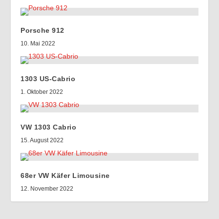
Porsche 912
10. Mai 2022
1303 US-Cabrio
1. Oktober 2022
VW 1303 Cabrio
15. August 2022
68er VW Käfer Limousine
12. November 2022