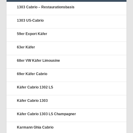
1303 Cabrio – Restaurationsbasis
1303 US-Cabrio
59er Export Käfer
63er Käfer
68er VW Käfer Limousine
69er Käfer Cabrio
Käfer Cabrio 1302 LS
Käfer Cabrio 1303
Käfer Cabrio 1303 LS Champagner
Karmann Ghia Cabrio