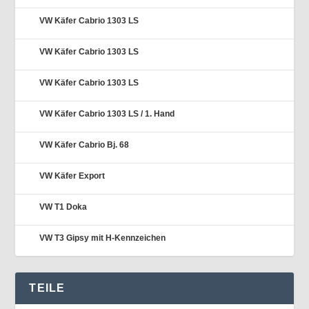
VW Käfer Cabrio 1303 LS
VW Käfer Cabrio 1303 LS
VW Käfer Cabrio 1303 LS
VW Käfer Cabrio 1303 LS / 1. Hand
VW Käfer Cabrio Bj. 68
VW Käfer Export
VW T1 Doka
VW T3 Gipsy mit H-Kennzeichen
TEILE