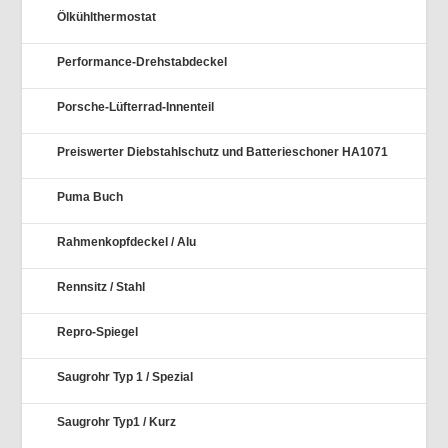
Ölkühlthermostat
Performance-Drehstabdeckel
Porsche-Lüfterrad-Innenteil
Preiswerter Diebstahlschutz und Batterieschoner HA1071
Puma Buch
Rahmenkopfdeckel / Alu
Rennsitz / Stahl
Repro-Spiegel
Saugrohr Typ 1 / Spezial
Saugrohr Typ1 / Kurz