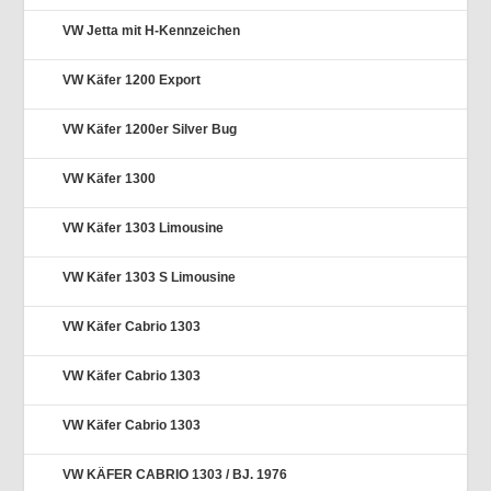
VW Jetta mit H-Kennzeichen
VW Käfer 1200 Export
VW Käfer 1200er Silver Bug
VW Käfer 1300
VW Käfer 1303 Limousine
VW Käfer 1303 S Limousine
VW Käfer Cabrio 1303
VW Käfer Cabrio 1303
VW Käfer Cabrio 1303
VW KÄFER CABRIO 1303 / BJ. 1976