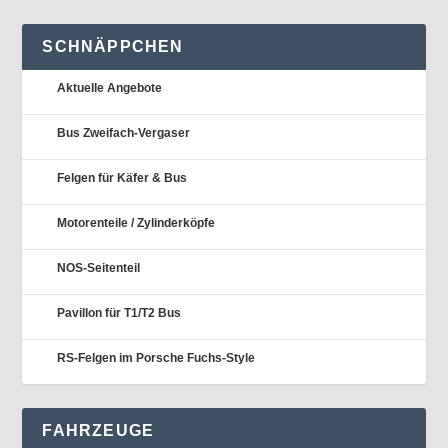
SCHNÄPPCHEN
Aktuelle Angebote
Bus Zweifach-Vergaser
Felgen für Käfer & Bus
Motorenteile / Zylinderköpfe
NOS-Seitenteil
Pavillon für T1/T2 Bus
RS-Felgen im Porsche Fuchs-Style
FAHRZEUGE