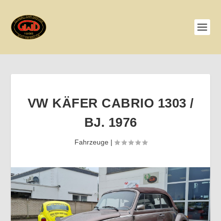
VW KÄFER CABRIO 1303 /
BJ. 1976
Fahrzeuge
|