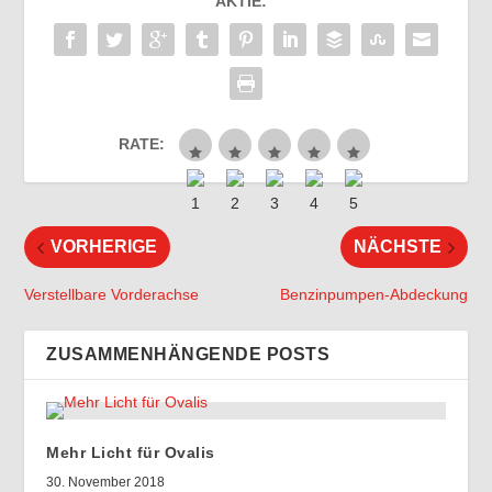
AKTIE:
RATE:
VORHERIGE
NÄCHSTE
Verstellbare Vorderachse
Benzinpumpen-Abdeckung
ZUSAMMENHÄNGENDE POSTS
Mehr Licht für Ovalis
30. November 2018