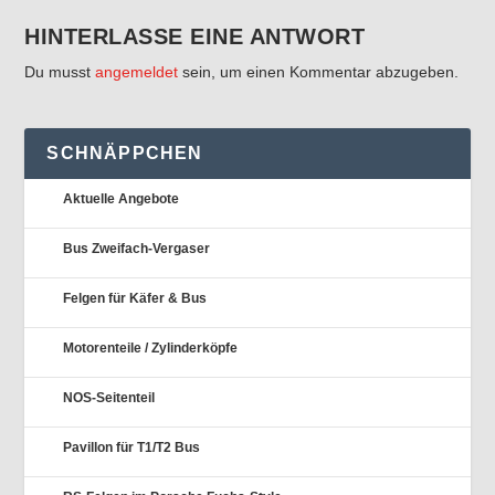
HINTERLASSE EINE ANTWORT
Du musst
angemeldet
sein, um einen Kommentar abzugeben.
SCHNÄPPCHEN
Aktuelle Angebote
Bus Zweifach-Vergaser
Felgen für Käfer & Bus
Motorenteile / Zylinderköpfe
NOS-Seitenteil
Pavillon für T1/T2 Bus