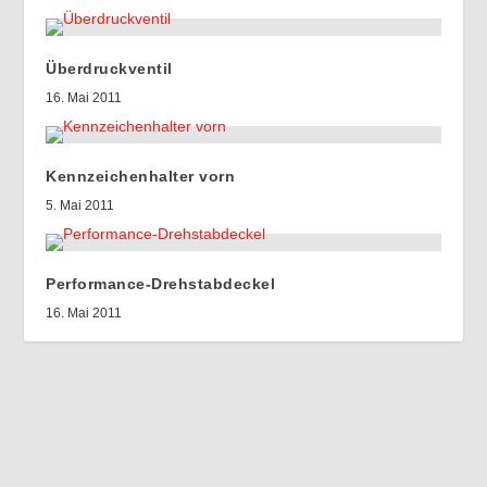
Überdruckventil
16. Mai 2011
Kennzeichenhalter vorn
5. Mai 2011
Performance-Drehstabdeckel
16. Mai 2011