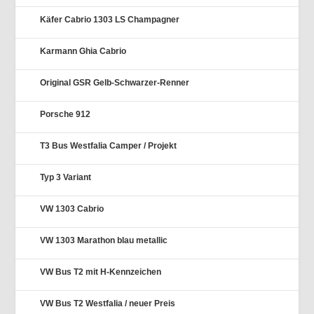
Käfer Cabrio 1303 LS Champagner
Karmann Ghia Cabrio
Original GSR Gelb-Schwarzer-Renner
Porsche 912
T3 Bus Westfalia Camper / Projekt
Typ 3 Variant
VW 1303 Cabrio
VW 1303 Marathon blau metallic
VW Bus T2 mit H-Kennzeichen
VW Bus T2 Westfalia / neuer Preis