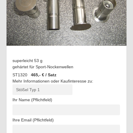
superleicht 53 g
gehärtet für Sport-Nockenwellen
ST1320
465,- € / Satz
Mehr Informationen oder Kaufinteresse zu:
Ihr Name (Pflichtfeld)
Ihre Email (Pflichtfeld)