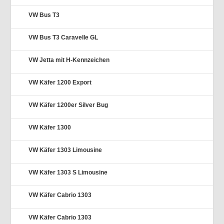
VW Bus T3
VW Bus T3 Caravelle GL
VW Jetta mit H-Kennzeichen
VW Käfer 1200 Export
VW Käfer 1200er Silver Bug
VW Käfer 1300
VW Käfer 1303 Limousine
VW Käfer 1303 S Limousine
VW Käfer Cabrio 1303
VW Käfer Cabrio 1303