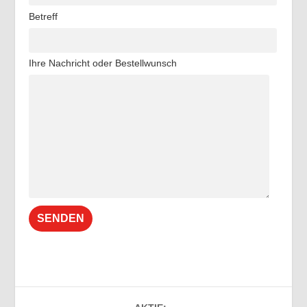
Betreff
Ihre Nachricht oder Bestellwunsch
Alternative: