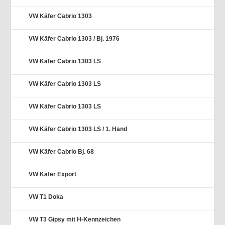
VW Käfer Cabrio 1303
VW Käfer Cabrio 1303 / Bj. 1976
VW Käfer Cabrio 1303 LS
VW Käfer Cabrio 1303 LS
VW Käfer Cabrio 1303 LS
VW Käfer Cabrio 1303 LS / 1. Hand
VW Käfer Cabrio Bj. 68
VW Käfer Export
VW T1 Doka
VW T3 Gipsy mit H-Kennzeichen