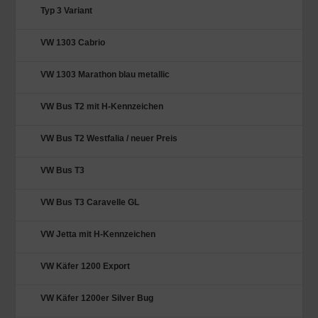
Typ 3 Variant
VW 1303 Cabrio
VW 1303 Marathon blau metallic
VW Bus T2 mit H-Kennzeichen
VW Bus T2 Westfalia / neuer Preis
VW Bus T3
VW Bus T3 Caravelle GL
VW Jetta mit H-Kennzeichen
VW Käfer 1200 Export
VW Käfer 1200er Silver Bug