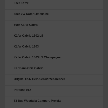
63er Käfer
68er VW Käfer Limousine
69er Käfer Cabrio
Käfer Cabrio 1302 LS
Käfer Cabrio 1303
Käfer Cabrio 1303 LS Champagner
Karmann Ghia Cabrio
Original GSR Gelb-Schwarzer-Renner
Porsche 912
T3 Bus Westfalia Camper / Projekt