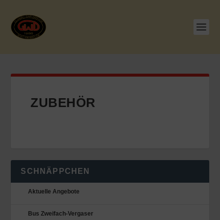
ZUBEHÖR
SCHNÄPPCHEN
Aktuelle Angebote
Bus Zweifach-Vergaser