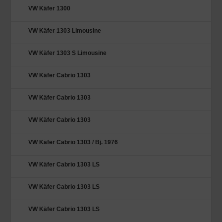
VW Käfer 1300
VW Käfer 1303 Limousine
VW Käfer 1303 S Limousine
VW Käfer Cabrio 1303
VW Käfer Cabrio 1303
VW Käfer Cabrio 1303
VW Käfer Cabrio 1303 / Bj. 1976
VW Käfer Cabrio 1303 LS
VW Käfer Cabrio 1303 LS
VW Käfer Cabrio 1303 LS