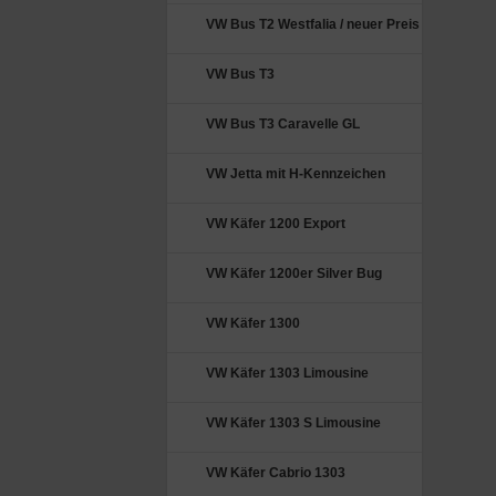
VW Bus T2 Westfalia / neuer Preis
VW Bus T3
VW Bus T3 Caravelle GL
VW Jetta mit H-Kennzeichen
VW Käfer 1200 Export
VW Käfer 1200er Silver Bug
VW Käfer 1300
VW Käfer 1303 Limousine
VW Käfer 1303 S Limousine
VW Käfer Cabrio 1303