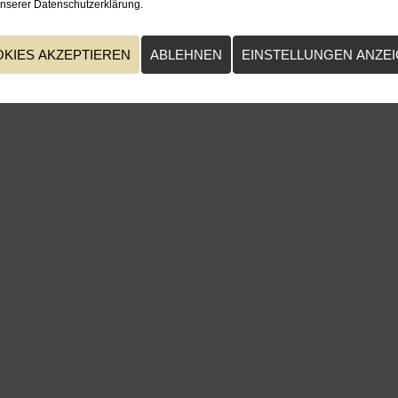
unserer Datenschutzerklärung.
KIES AKZEPTIEREN
ABLEHNEN
EINSTELLUNGEN ANZE