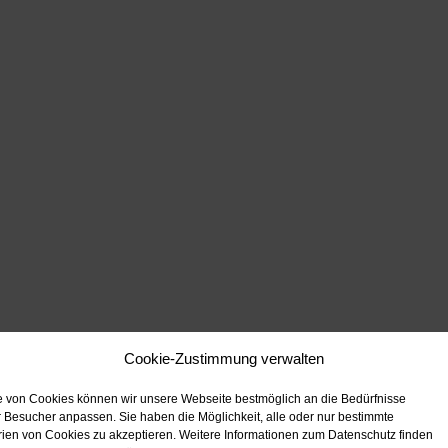
Cookie-Zustimmung verwalten
fe von Cookies können wir unsere Webseite bestmöglich an die Bedürfnisse
 Besucher anpassen. Sie haben die Möglichkeit, alle oder nur bestimmte
ien von Cookies zu akzeptieren. Weitere Informationen zum Datenschutz finden