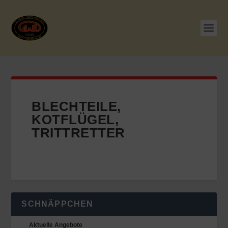
BLECHTEILE,
KOTFLÜGEL,
TRITTRETTER
SCHNÄPPCHEN
Aktuelle Angebote