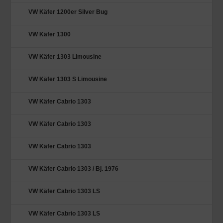
VW Käfer 1200er Silver Bug
VW Käfer 1300
VW Käfer 1303 Limousine
VW Käfer 1303 S Limousine
VW Käfer Cabrio 1303
VW Käfer Cabrio 1303
VW Käfer Cabrio 1303
VW Käfer Cabrio 1303 / Bj. 1976
VW Käfer Cabrio 1303 LS
VW Käfer Cabrio 1303 LS