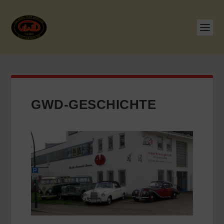
GWD-GESCHICHTE