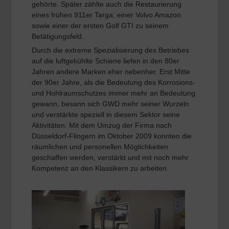
gehörte. Später zählte auch die Restaurierung
eines frühen 911er Targa, einer Volvo Amazon
sowie einer der ersten Golf GTI zu seinem
Betätigungsfeld.
Durch die extreme Spezialisierung des Betriebes
auf die luftgekühlte Schiene liefen in den 80er
Jahren andere Marken eher nebenher. Erst Mitte
der 90er Jahre, als die Bedeutung des Korrosions-
und Hohlraumschutzes immer mehr an Bedeutung
gewann, besann sich GWD mehr seiner Wurzeln
und verstärkte speziell in diesem Sektor seine
Aktivitäten. Mit dem Umzug der Firma nach
Düsseldorf-Flingern im Oktober 2009 konnten die
räumlichen und personellen Möglichkeiten
geschaffen werden, verstärkt und mit noch mehr
Kompetenz an den Klassikern zu arbeiten.