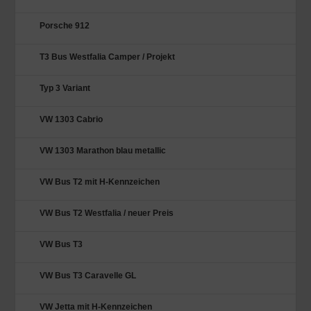
Porsche 912
T3 Bus Westfalia Camper / Projekt
Typ 3 Variant
VW 1303 Cabrio
VW 1303 Marathon blau metallic
VW Bus T2 mit H-Kennzeichen
VW Bus T2 Westfalia / neuer Preis
VW Bus T3
VW Bus T3 Caravelle GL
VW Jetta mit H-Kennzeichen