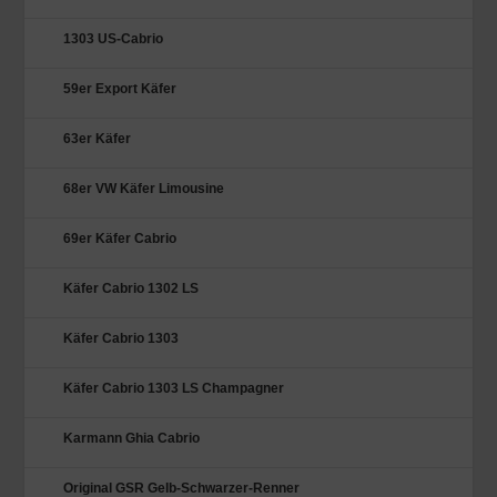
1303 US-Cabrio
59er Export Käfer
63er Käfer
68er VW Käfer Limousine
69er Käfer Cabrio
Käfer Cabrio 1302 LS
Käfer Cabrio 1303
Käfer Cabrio 1303 LS Champagner
Karmann Ghia Cabrio
Original GSR Gelb-Schwarzer-Renner